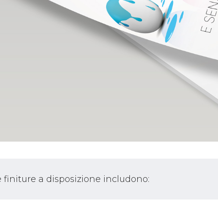
 finiture a disposizione includono: